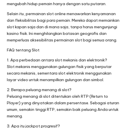
mengubah hidup pemain hanya dengan satu putaran.
Selain itu, permainan slot online menawarkan kenyamanan
dan fleksibilitas bagi para pemain. Mereka dapat memainkan
slot kapan saja dan di mana saja, tanpa harus mengunjungi
kasino fisik. Ini menghilangkan batasan geografis dan
memperluas aksesibilitas permainan slot bagi semua orang.
FAQ tentang Slot
1. Apa perbedaan antara slot mekanis dan elektronik?
Slot mekanis menggunakan gulungan fisik yang berputar
secara mekanis, sementara slot elektronik menggunakan
layar video untuk menampilkan gulungan dan simbol.
2. Berapa peluang menang di slot?
Peluang menang di slot ditentukan oleh RTP (Return to
Player) yang dinyatakan dalam persentase. Sebagai aturan
umum, semakin tinggi RTP, semakin baik peluang Anda untuk
menang.
3. Apa itu jackpot progresif?