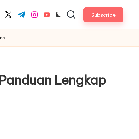
Subscribe
cebook.com
twitter.com
t.me
instagram.com
youtube.com
ine
 Panduan Lengkap