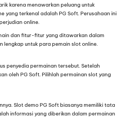
enarik karena menawarkan peluang untuk
e yang terkenal adalah PG Soft. Perusahaan ini
perjudian online.
ain dan fitur-fitur yang ditawarkan dalam
lengkap untuk para pemain slot online.
us penyedia permainan tersebut. Setelah
 oleh PG Soft. Pilihlah permainan slot yang
nnya. Slot demo PG Soft biasanya memiliki tata
calah informasi yang diberikan dalam permainan