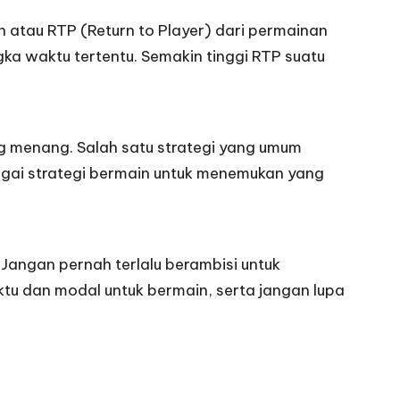
 atau RTP (Return to Player) dari permainan
ka waktu tertentu. Semakin tinggi RTP suatu
g menang. Salah satu strategi yang umum
agai strategi bermain untuk menemukan yang
Jangan pernah terlalu berambisi untuk
u dan modal untuk bermain, serta jangan lupa