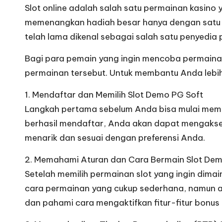
Slot online adalah salah satu permainan kasino
memenangkan hadiah besar hanya dengan satu put
telah lama dikenal sebagai salah satu penyedia p
Bagi para pemain yang ingin mencoba permainan
permainan tersebut. Untuk membantu Anda lebih
1. Mendaftar dan Memilih Slot Demo PG Soft
Langkah pertama sebelum Anda bisa mulai memai
berhasil mendaftar, Anda akan dapat mengakses 
menarik dan sesuai dengan preferensi Anda.
2. Memahami Aturan dan Cara Bermain Slot Dem
Setelah memilih permainan slot yang ingin dima
cara permainan yang cukup sederhana, namun ada
dan pahami cara mengaktifkan fitur-fitur bonus