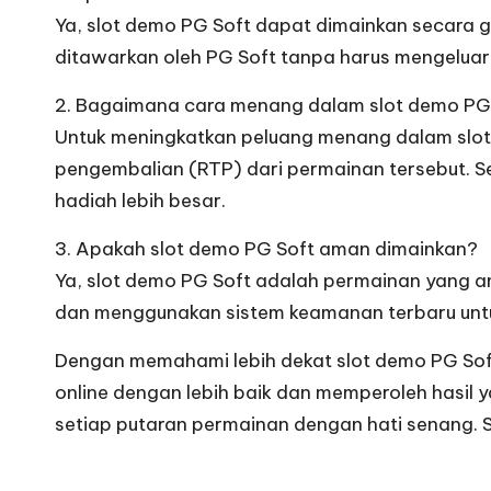
Ya, slot demo PG Soft dapat dimainkan secara 
ditawarkan oleh PG Soft tanpa harus mengelua
2. Bagaimana cara menang dalam slot demo PG
Untuk meningkatkan peluang menang dalam slot
pengembalian (RTP) dari permainan tersebut. Se
hadiah lebih besar.
3. Apakah slot demo PG Soft aman dimainkan?
Ya, slot demo PG Soft adalah permainan yang am
dan menggunakan sistem keamanan terbaru untu
Dengan memahami lebih dekat slot demo PG Soft
online dengan lebih baik dan memperoleh hasil 
setiap putaran permainan dengan hati senang. 